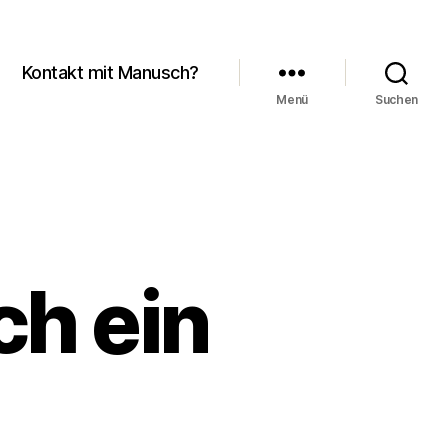
Kontakt mit Manusch?
Menü
Suchen
ch ein