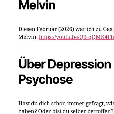
Melvin
Diesen Februar (2026) war ich zu Gast
Melvin.
https://youtu.be/Q9-qQMK4F
Über Depression
Psychose
Hast du dich schon immer gefragt, wie
haben? Oder bist du selber betroffen?