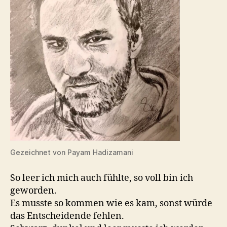
Gezeichnet von Payam Hadizamani
So leer ich mich auch fühlte, so voll bin ich
geworden.
Es musste so kommen wie es kam, sonst würde
das Entscheidende fehlen.