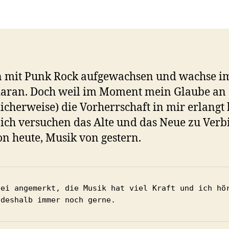
in mit Punk Rock aufgewachsen und wachse 
aran. Doch weil im Moment mein Glaube an 
licherweise) die Vorherrschaft in mir erlangt 
 ich versuchen das Alte und das Neue zu Verb
on heute, Musik von gestern.
sei angemerkt, die Musik hat viel Kraft und ich hör
 deshalb immer noch gerne.