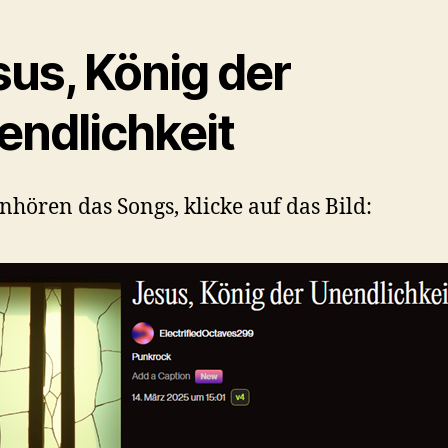
sus, König der
endlichkeit
hören das Songs, klicke auf das Bild: