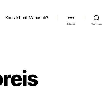
Kontakt mit Manusch?
Menü
Suchen
reis