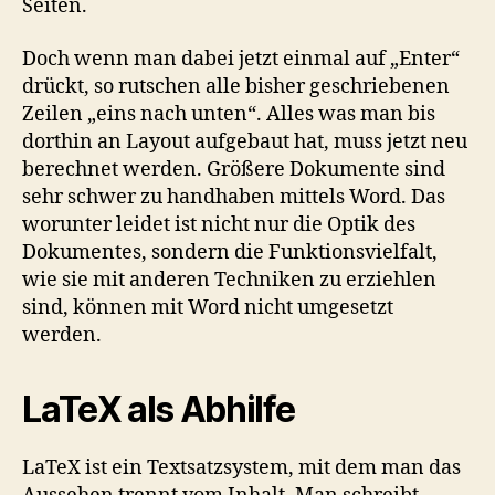
Seiten.
Doch wenn man dabei jetzt einmal auf „Enter“
drückt, so rutschen alle bisher geschriebenen
Zeilen „eins nach unten“. Alles was man bis
dorthin an Layout aufgebaut hat, muss jetzt neu
berechnet werden. Größere Dokumente sind
sehr schwer zu handhaben mittels Word. Das
worunter leidet ist nicht nur die Optik des
Dokumentes, sondern die Funktionsvielfalt,
wie sie mit anderen Techniken zu erziehlen
sind, können mit Word nicht umgesetzt
werden.
LaTeX als Abhilfe
LaTeX ist ein Textsatzsystem, mit dem man das