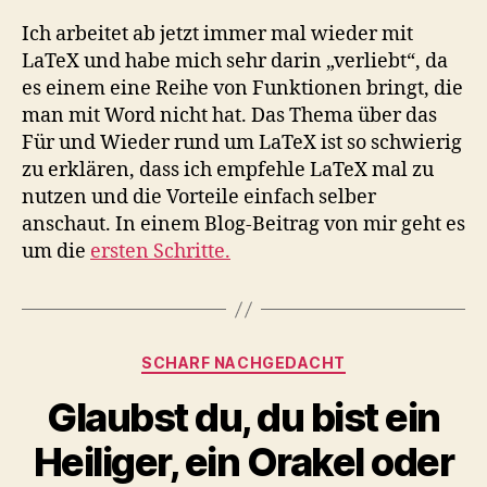
Ich arbeitet ab jetzt immer mal wieder mit
LaTeX und habe mich sehr darin „verliebt“, da
es einem eine Reihe von Funktionen bringt, die
man mit Word nicht hat. Das Thema über das
Für und Wieder rund um LaTeX ist so schwierig
zu erklären, dass ich empfehle LaTeX mal zu
nutzen und die Vorteile einfach selber
anschaut. In einem Blog-Beitrag von mir geht es
um die
ersten Schritte.
Kategorien
SCHARF NACHGEDACHT
Glaubst du, du bist ein
Heiliger, ein Orakel oder