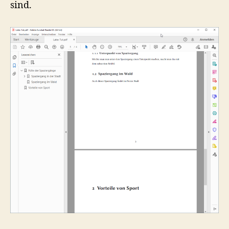
sind.