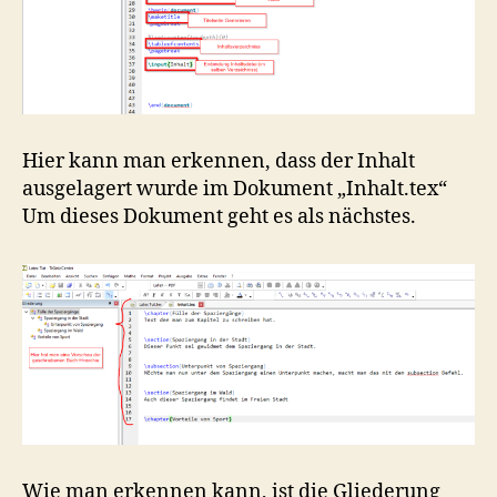
Hier kann man erkennen, dass der Inhalt
ausgelagert wurde im Dokument „Inhalt.tex“
Um dieses Dokument geht es als nächstes.
Wie man erkennen kann, ist die Gliederung