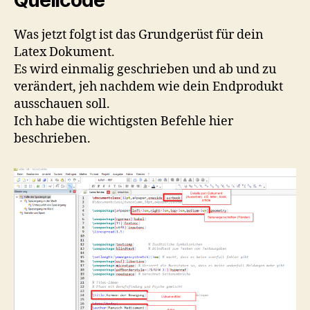
Was jetzt folgt ist das Grundgerüst für dein
Latex Dokument.
Es wird einmalig geschrieben und ab und zu
verändert, jeh nachdem wie dein Endprodukt
ausschauen soll.
Ich habe die wichtigsten Befehle hier
beschrieben.