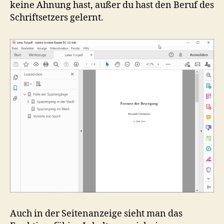
keine Ahnung hast, außer du hast den Beruf des
Schriftsetzers gelernt.
Auch in der Seitenanzeige sieht man das