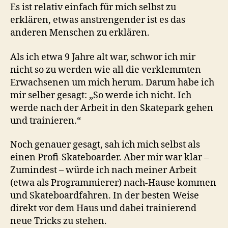
Es ist relativ einfach für mich selbst zu
erklären, etwas anstrengender ist es das
anderen Menschen zu erklären.
Als ich etwa 9 Jahre alt war, schwor ich mir
nicht so zu werden wie all die verklemmten
Erwachsenen um mich herum. Darum habe ich
mir selber gesagt: „So werde ich nicht. Ich
werde nach der Arbeit in den Skatepark gehen
und trainieren.“
Noch genauer gesagt, sah ich mich selbst als
einen Profi-Skateboarder. Aber mir war klar –
Zumindest – würde ich nach meiner Arbeit
(etwa als Programmierer) nach-Hause kommen
und Skateboardfahren. In der besten Weise
direkt vor dem Haus und dabei trainierend
neue Tricks zu stehen.