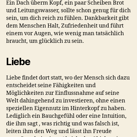
Ein Dach überm Kopf, ein paar Scheiben Brot
und Leitungswasser, sollte schon genug für dich
sein, um dich reich zu fühlen. Dankbarkeit gibt
dem Menschen Halt, Zufriedenheit und führt
einem vor Augen, wie wenig man tatsächlich
braucht, um glücklich zu sein.
Liebe
Liebe findet dort statt, wo der Mensch sich dazu
entscheidet seine Fähigkeiten und
Möglichkeiten zur Einflussnahme auf seine
Welt dahingehend zu investieren, ohne einen
speziellen Eigennutz im Hinterkopf zu haben.
Lediglich ein Bauchgefühl oder eine Intuition,
die ihm sagt , was richtig und was falsch ist,
leiten ihm den Weg und lässt ihn Freude