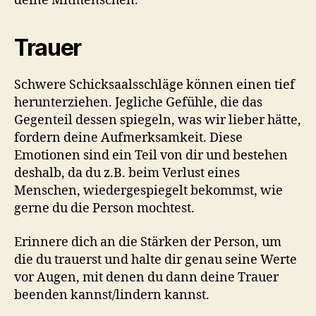
deine Mitmenschen.
Trauer
Schwere Schicksaalsschläge können einen tief
herunterziehen. Jegliche Gefühle, die das
Gegenteil dessen spiegeln, was wir lieber hätte,
fordern deine Aufmerksamkeit. Diese
Emotionen sind ein Teil von dir und bestehen
deshalb, da du z.B. beim Verlust eines
Menschen, wiedergespiegelt bekommst, wie
gerne du die Person mochtest.
Erinnere dich an die Stärken der Person, um
die du trauerst und halte dir genau seine Werte
vor Augen, mit denen du dann deine Trauer
beenden kannst/lindern kannst.