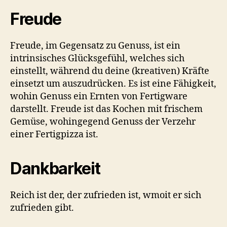
Freude
Freude, im Gegensatz zu Genuss, ist ein
intrinsisches Glücksgefühl, welches sich
einstellt, während du deine (kreativen) Kräfte
einsetzt um auszudrücken. Es ist eine Fähigkeit,
wohin Genuss ein Ernten von Fertigware
darstellt. Freude ist das Kochen mit frischem
Gemüse, wohingegend Genuss der Verzehr
einer Fertigpizza ist.
Dankbarkeit
Reich ist der, der zufrieden ist, wmoit er sich
zufrieden gibt.