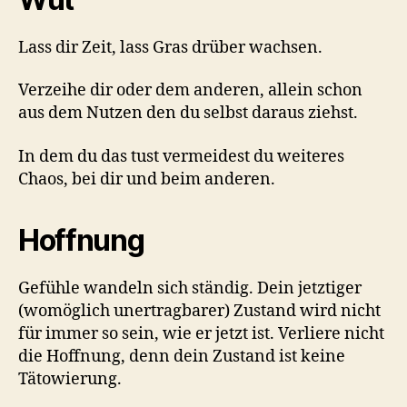
Lass dir Zeit, lass Gras drüber wachsen.
Verzeihe dir oder dem anderen, allein schon
aus dem Nutzen den du selbst daraus ziehst.
In dem du das tust vermeidest du weiteres
Chaos, bei dir und beim anderen.
Hoffnung
Gefühle wandeln sich ständig. Dein jetztiger
(womöglich unertragbarer) Zustand wird nicht
für immer so sein, wie er jetzt ist. Verliere nicht
die Hoffnung, denn dein Zustand ist keine
Tätowierung.