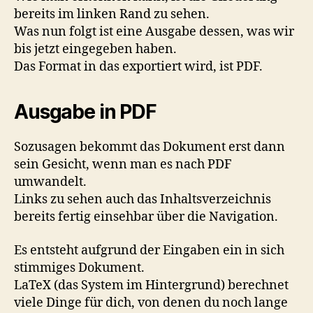
bereits im linken Rand zu sehen.
Was nun folgt ist eine Ausgabe dessen, was wir
bis jetzt eingegeben haben.
Das Format in das exportiert wird, ist PDF.
Ausgabe in PDF
Sozusagen bekommt das Dokument erst dann
sein Gesicht, wenn man es nach PDF
umwandelt.
Links zu sehen auch das Inhaltsverzeichnis
bereits fertig einsehbar über die Navigation.
Es entsteht aufgrund der Eingaben ein in sich
stimmiges Dokument.
LaTeX (das System im Hintergrund) berechnet
viele Dinge für dich, von denen du noch lange