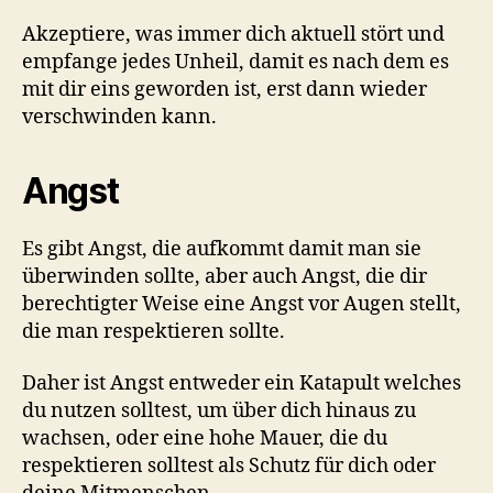
Akzeptiere, was immer dich aktuell stört und
empfange jedes Unheil, damit es nach dem es
mit dir eins geworden ist, erst dann wieder
verschwinden kann.
Angst
Es gibt Angst, die aufkommt damit man sie
überwinden sollte, aber auch Angst, die dir
berechtigter Weise eine Angst vor Augen stellt,
die man respektieren sollte.
Daher ist Angst entweder ein Katapult welches
du nutzen solltest, um über dich hinaus zu
wachsen, oder eine hohe Mauer, die du
respektieren solltest als Schutz für dich oder