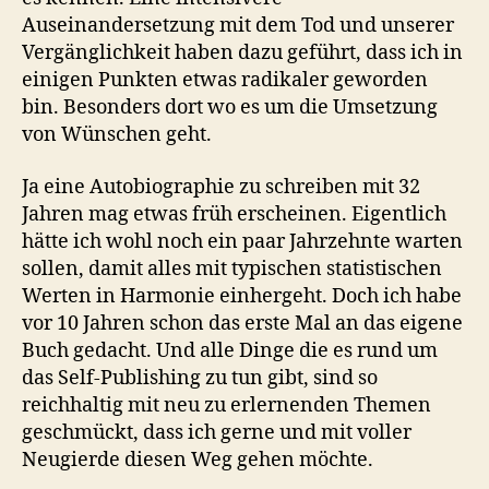
Auseinandersetzung mit dem Tod und unserer
Vergänglichkeit haben dazu geführt, dass ich in
einigen Punkten etwas radikaler geworden
bin. Besonders dort wo es um die Umsetzung
von Wünschen geht.
Ja eine Autobiographie zu schreiben mit 32
Jahren mag etwas früh erscheinen. Eigentlich
hätte ich wohl noch ein paar Jahrzehnte warten
sollen, damit alles mit typischen statistischen
Werten in Harmonie einhergeht. Doch ich habe
vor 10 Jahren schon das erste Mal an das eigene
Buch gedacht. Und alle Dinge die es rund um
das Self-Publishing zu tun gibt, sind so
reichhaltig mit neu zu erlernenden Themen
geschmückt, dass ich gerne und mit voller
Neugierde diesen Weg gehen möchte.