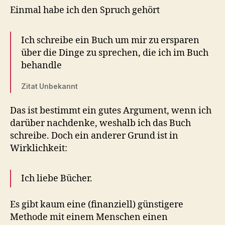
Einmal habe ich den Spruch gehört
Ich schreibe ein Buch um mir zu ersparen
über die Dinge zu sprechen, die ich im Buch
behandle
Zitat Unbekannt
Das ist bestimmt ein gutes Argument, wenn ich
darüber nachdenke, weshalb ich das Buch
schreibe. Doch ein anderer Grund ist in
Wirklichkeit:
Ich liebe Bücher.
Es gibt kaum eine (finanziell) günstigere
Methode mit einem Menschen einen