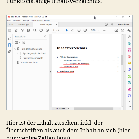
Funktionsfähige Inhaltsverzeichnis.
Hier ist der Inhalt zu sehen, inkl. der
Überschriften als auch dem Inhalt an sich (hier
nur wenige Zeilen lang)