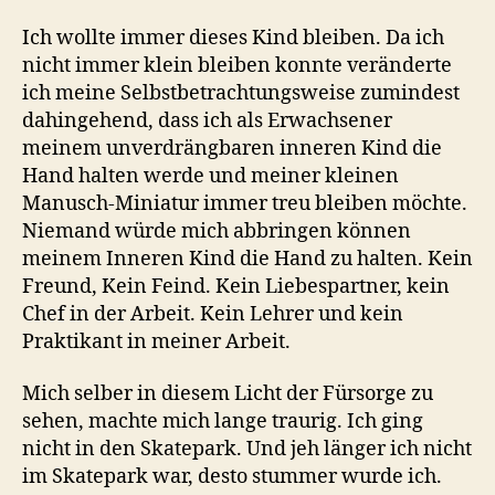
Ich wollte immer dieses Kind bleiben. Da ich
nicht immer klein bleiben konnte veränderte
ich meine Selbstbetrachtungsweise zumindest
dahingehend, dass ich als Erwachsener
meinem unverdrängbaren inneren Kind die
Hand halten werde und meiner kleinen
Manusch-Miniatur immer treu bleiben möchte.
Niemand würde mich abbringen können
meinem Inneren Kind die Hand zu halten. Kein
Freund, Kein Feind. Kein Liebespartner, kein
Chef in der Arbeit. Kein Lehrer und kein
Praktikant in meiner Arbeit.
Mich selber in diesem Licht der Fürsorge zu
sehen, machte mich lange traurig. Ich ging
nicht in den Skatepark. Und jeh länger ich nicht
im Skatepark war, desto stummer wurde ich.