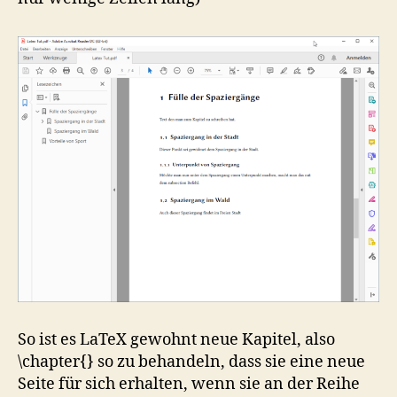
So ist es LaTeX gewohnt neue Kapitel, also
\chapter{} so zu behandeln, dass sie eine neue
Seite für sich erhalten, wenn sie an der Reihe