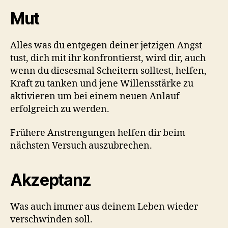
Mut
Alles was du entgegen deiner jetzigen Angst
tust, dich mit ihr konfrontierst, wird dir, auch
wenn du diesesmal Scheitern solltest, helfen,
Kraft zu tanken und jene Willensstärke zu
aktivieren um bei einem neuen Anlauf
erfolgreich zu werden.
Frühere Anstrengungen helfen dir beim
nächsten Versuch auszubrechen.
Akzeptanz
Was auch immer aus deinem Leben wieder
verschwinden soll.