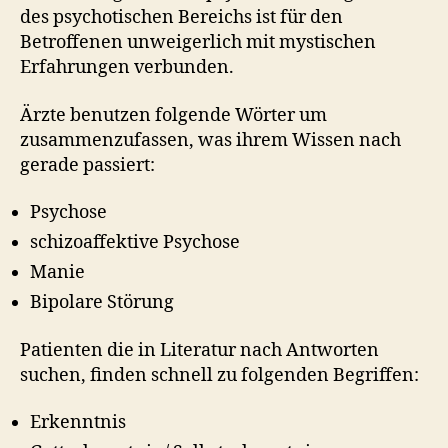
des psychotischen Bereichs ist für den
Betroffenen unweigerlich mit mystischen
Erfahrungen verbunden.
Ärzte benutzen folgende Wörter um
zusammenzufassen, was ihrem Wissen nach
gerade passiert:
Psychose
schizoaffektive Psychose
Manie
Bipolare Störung
Patienten die in Literatur nach Antworten
suchen, finden schnell zu folgenden Begriffen:
Erkenntnis