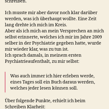
schreiben.
Ich musste mir aber davor noch klar darüber
werden, was ich überhaupt wollte. Eine Zeit
lang drehte ich mich im Kreis.
Aber als ich mich an mein Versprechen an mich
selbst erinnerte, welches ich mir im Jahre 2009
selber in der Psychiatrie gegeben hatte, wurde
mir wieder klar, was zu tun ist.
Ich sprach damals, in meinem ersten
Psychiatrieaufenthalt, zu mir selbst:
Was auch immer ich hier erleben werde,
eines Tages soll ein Buch daraus werden,
welches jeder lesen können soll.
Über folgende Punkte, erhielt ich beim
Schreiben Klarheit: