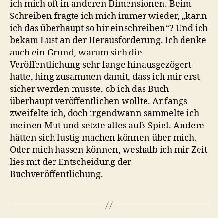
ich mich oft in anderen Dimensionen. Beim
Schreiben fragte ich mich immer wieder, „kann
ich das überhaupt so hineinschreiben“? Und ich
bekam Lust an der Herausforderung. Ich denke
auch ein Grund, warum sich die
Veröffentlichung sehr lange hinausgezögert
hatte, hing zusammen damit, dass ich mir erst
sicher werden musste, ob ich das Buch
überhaupt veröffentlichen wollte. Anfangs
zweifelte ich, doch irgendwann sammelte ich
meinen Mut und setzte alles aufs Spiel. Andere
hätten sich lustig machen können über mich.
Oder mich hassen können, weshalb ich mir Zeit
lies mit der Entscheidung der
Buchveröffentlichung.