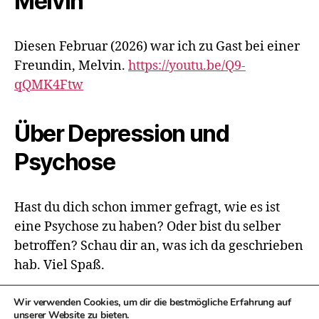
Melvin
Diesen Februar (2026) war ich zu Gast bei einer
Freundin, Melvin.
https://youtu.be/Q9-
qQMK4Ftw
Über Depression und
Psychose
Hast du dich schon immer gefragt, wie es ist
eine Psychose zu haben? Oder bist du selber
betroffen? Schau dir an, was ich da geschrieben
hab. Viel Spaß.
Wir verwenden Cookies, um dir die bestmögliche Erfahrung auf
unserer Website zu bieten.