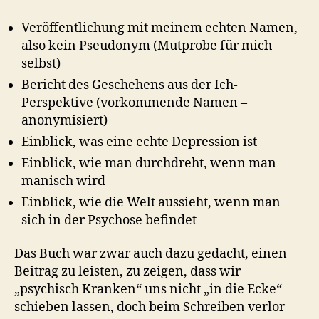
Veröffentlichung mit meinem echten Namen,
also kein Pseudonym (Mutprobe für mich
selbst)
Bericht des Geschehens aus der Ich-
Perspektive (vorkommende Namen –
anonymisiert)
Einblick, was eine echte Depression ist
Einblick, wie man durchdreht, wenn man
manisch wird
Einblick, wie die Welt aussieht, wenn man
sich in der Psychose befindet
Das Buch war zwar auch dazu gedacht, einen
Beitrag zu leisten, zu zeigen, dass wir
„psychisch Kranken“ uns nicht „in die Ecke“
schieben lassen, doch beim Schreiben verlor